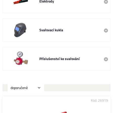
Elektrody
Svařovací kukla
Příslušenství ke svařování
Kód: 26919