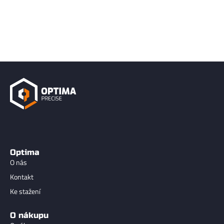
Optima
O nás
Kontakt
Ke stažení
O nákupu