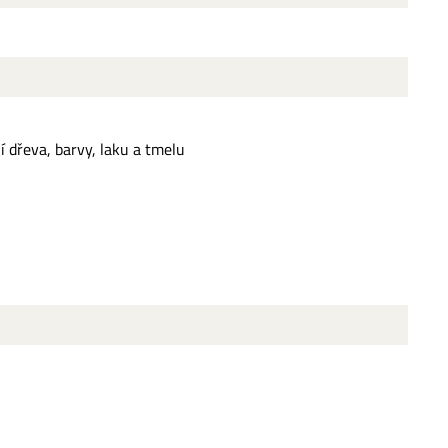
í dřeva, barvy, laku a tmelu