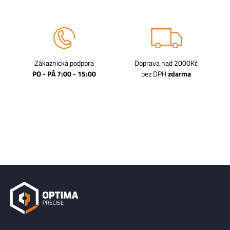
Zákaznická podpora
Doprava nad 2000Kč
PO - PÁ 7:00 - 15:00
bez DPH
zdarma