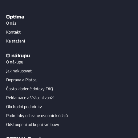
Optima
O nás
Kontakt
Ke stažení
O nákupu
O nákupu
Jak nakupovat
Doprava a Platba
Často kladené dotazy FAQ
Reklamace a Vrácení zboží
Obchodní podmínky
Podmínky ochrany osobních údajů
Odstoupení od kupní smlouvy