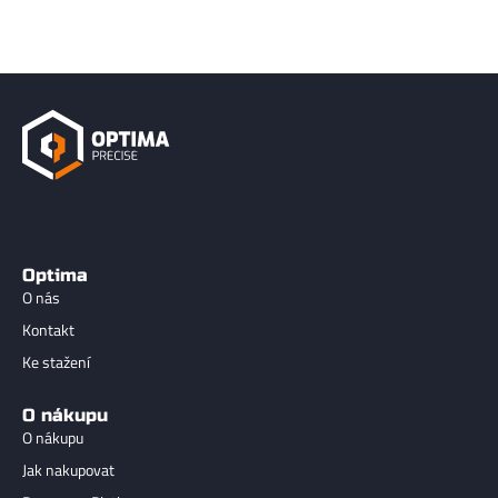
Optima
O nás
Kontakt
Ke stažení
O nákupu
O nákupu
Jak nakupovat