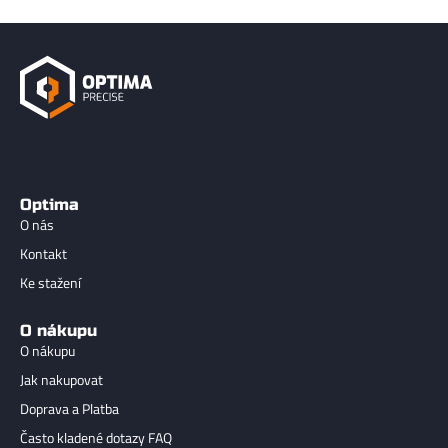
Optima
O nás
Kontakt
Ke stažení
O nákupu
O nákupu
Jak nakupovat
Doprava a Platba
Často kladené dotazy FAQ