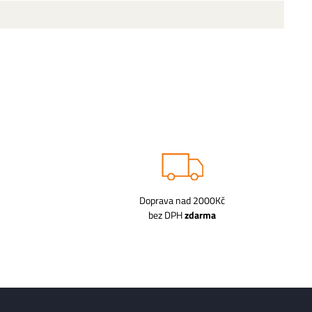
Doprava nad 2000Kč
bez DPH
zdarma