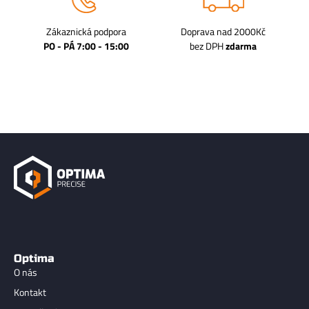
Zákaznická podpora
Doprava nad 2000Kč
PO - PÁ 7:00 - 15:00
bez DPH
zdarma
Optima
O nás
Kontakt