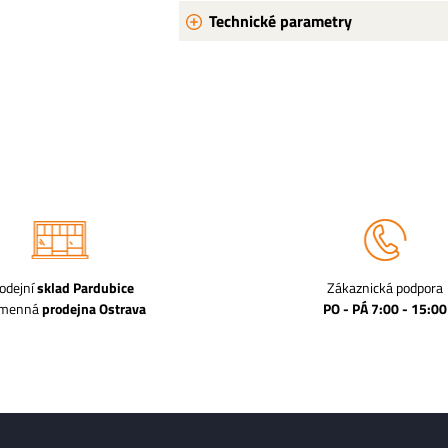
Technické parametry
odejní
sklad Pardubice
Zákaznická podpora
amenná
prodejna Ostrava
PO - PÁ 7:00 - 15:00