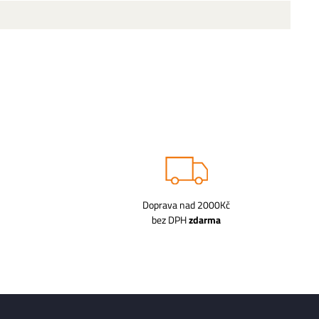
Doprava nad 2000Kč
bez DPH
zdarma