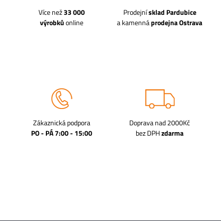
Více než
33 000
Prodejní
sklad Pardubice
výrobků
online
a kamenná
prodejna Ostrava
Zákaznická podpora
Doprava nad 2000Kč
PO - PÁ 7:00 - 15:00
bez DPH
zdarma