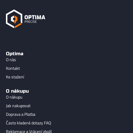
Optima
O nás
Kontakt
Ke stažení
O nákupu
O nákupu
Jak nakupovat
Doprava a Platba
Často kladené dotazy FAQ
Reklamace a Vrácení zboží