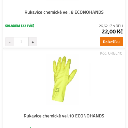
Rukavice chemické vel. 8 ECONOHANDS
SKLADEM
(22 PÁR)
26,62 Kč s DPH
22,00 Kč
Do košíku
Kód: OREC10
Rukavice chemické vel.10 ECONOHANDS