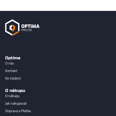
Optima
O nás
Kontakt
Ke stažení
O nákupu
O nákupu
Jak nakupovat
Doprava a Platba