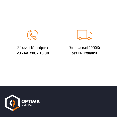
Zákaznická podpora
Doprava nad 2000Kč
PO - PÁ 7:00 - 15:00
bez DPH
zdarma