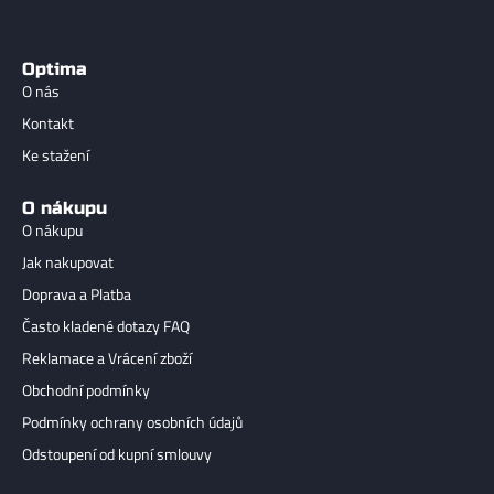
Optima
O nás
Kontakt
Ke stažení
O nákupu
O nákupu
Jak nakupovat
Doprava a Platba
Často kladené dotazy FAQ
Reklamace a Vrácení zboží
Obchodní podmínky
Podmínky ochrany osobních údajů
Odstoupení od kupní smlouvy