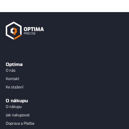
Optima
O nás
Kontakt
Ke stažení
O nákupu
O nákupu
Jak nakupovat
Doprava a Platba