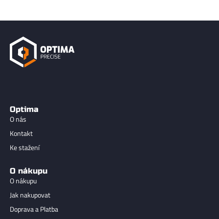
Optima
O nás
Kontakt
Ke stažení
O nákupu
O nákupu
Jak nakupovat
Doprava a Platba