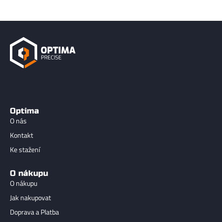
Optima
O nás
Kontakt
Ke stažení
O nákupu
O nákupu
Jak nakupovat
Doprava a Platba