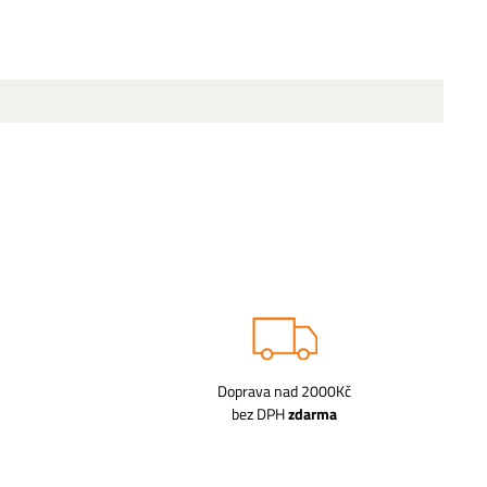
Doprava nad 2000Kč
bez DPH
zdarma