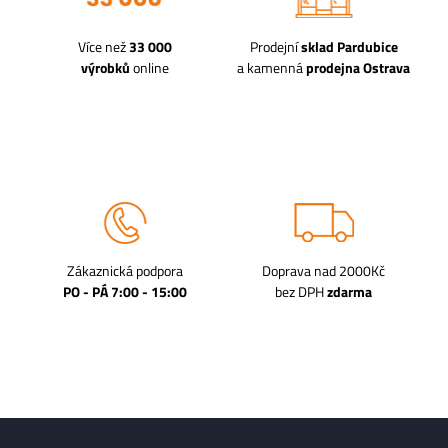
Více než
33 000
Prodejní
sklad Pardubice
výrobků
online
a kamenná
prodejna Ostrava
Zákaznická podpora
Doprava nad 2000Kč
PO - PÁ 7:00 - 15:00
bez DPH
zdarma