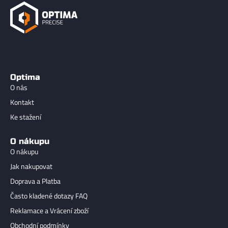
Optima
O nás
Kontakt
Ke stažení
O nákupu
O nákupu
Jak nakupovat
Doprava a Platba
Často kladené dotazy FAQ
Reklamace a Vrácení zboží
Obchodní podmínky